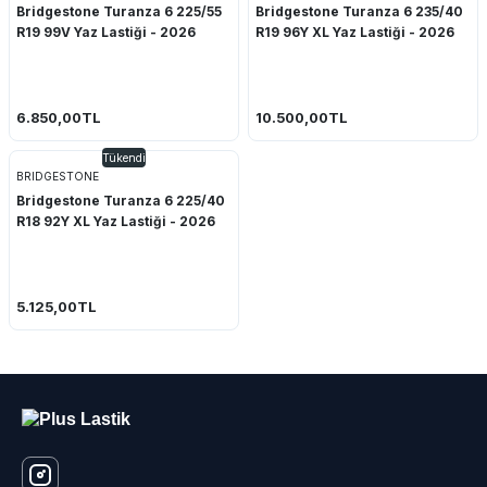
Bridgestone Turanza 6 225/55
Bridgestone Turanza 6 235/40
R19 99V Yaz Lastiği - 2026
R19 96Y XL Yaz Lastiği - 2026
6.850,00TL
10.500,00TL
Tükendi
BRIDGESTONE
Bridgestone Turanza 6 225/40
R18 92Y XL Yaz Lastiği - 2026
5.125,00TL