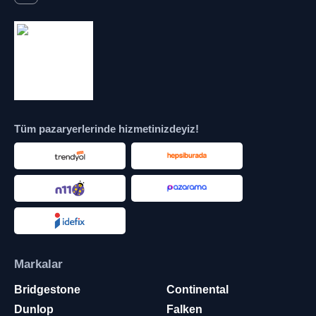
Tüm pazaryerlerinde hizmetinizdeyiz!
Markalar
Bridgestone
Continental
Dunlop
Falken